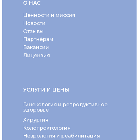
О НАС
Ценности и миссия
Новости
Отзывы
Партнёрам
Вакансии
Лицензия
УСЛУГИ И ЦЕНЫ
Гинекология и репродуктивное
здоровье
Хирургия
Колопроктология
Неврология и реабилитация