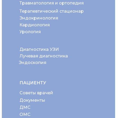
Травматология и ортопедия
Терапевтический стационар
Эндокринология
Кардиология
Урология
Диагностика УЗИ
Лучевая диагностика
Эндоскопия
ПАЦИЕНТУ
Советы врачей
Документы
ДМС
ОМС