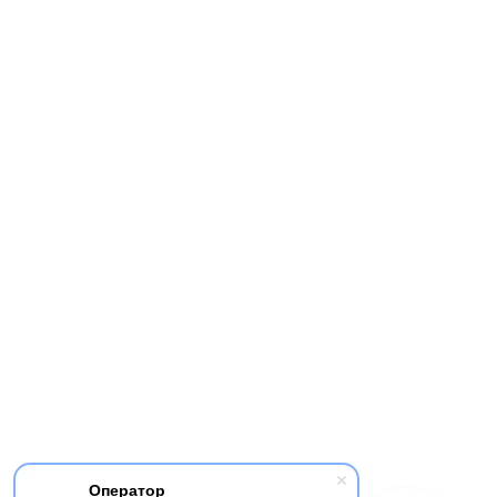
Оператор