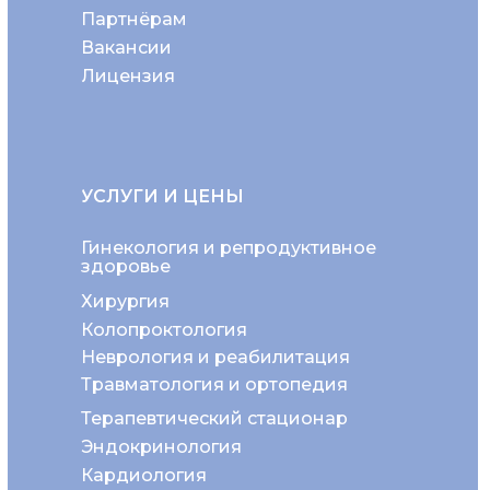
Партнёрам
Вакансии
Лицензия
УСЛУГИ И ЦЕНЫ
Гинекология и репродуктивное
здоровье
Хирургия
Колопроктология
Неврология и реабилитация
Травматология и ортопедия
Терапевтический стационар
Эндокринология
Кардиология