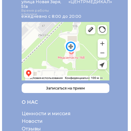
улица Новая Заря,
«ЦЕНТРМЕДИКАЛ»
51а
Время работы
клиники
ежедневно с 8:00 до 20:00
Записаться на прием
О НАС
Ценности и миссия
Новости
Отзывы