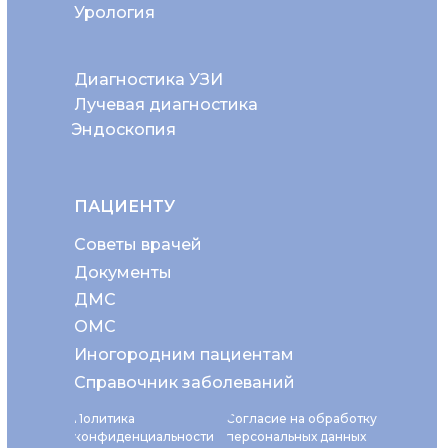
Урология
Диагностика УЗИ
Лучевая диагностика
Эндоскопия
ПАЦИЕНТУ
Советы врачей
Документы
ДМС
ОМС
Иногородним пациентам
Справочник заболеваний
Политика
Согласие на обработку
конфиденциальности
персональных данных