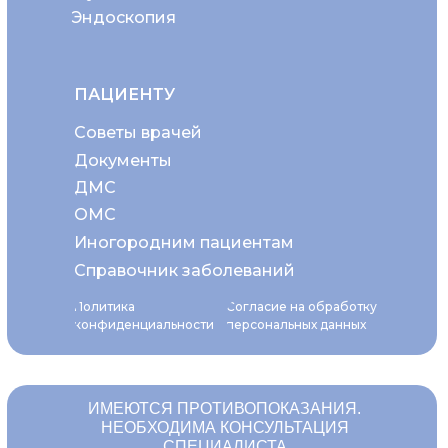
Эндоскопия
ПАЦИЕНТУ
Советы врачей
Документы
ДМС
ОМС
Иногородним пациентам
Справочник заболеваний
Политика
Согласие на обработку
конфиденциальности
персональных данных
ИМЕЮТСЯ ПРОТИВОПОКАЗАНИЯ.
НЕОБХОДИМА КОНСУЛЬТАЦИЯ
СПЕЦИАЛИСТА