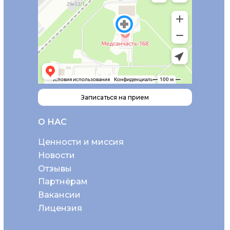
Записаться на прием
О НАС
Ценности и миссия
Новости
Отзывы
Партнёрам
Вакансии
Лицензия