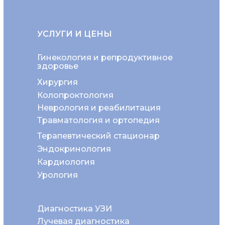
УСЛУГИ И ЦЕНЫ
Гинекология и репродуктивное
здоровье
Хирургия
Колопроктология
Неврология и реабилитация
Травматология и ортопедия
Терапевтический стационар
Эндокринология
Кардиология
Урология
Диагностика УЗИ
Лучевая диагностика