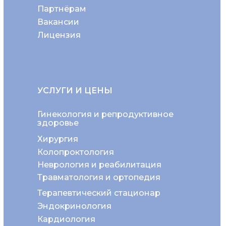
Партнёрам
Вакансии
Лицензия
УСЛУГИ И ЦЕНЫ
Гинекология и репродуктивное
здоровье
Хирургия
Колопроктология
Неврология и реабилитация
Травматология и ортопедия
Терапевтический стационар
Эндокринология
Кардиология