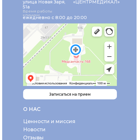
улица Новая Заря,
«ЦЕНТРМЕДИКАЛ»
51а
Время работы
клиники
ежедневно с 8:00 до 20:00
Записаться на прием
О НАС
Ценности и миссия
Новости
Отзывы