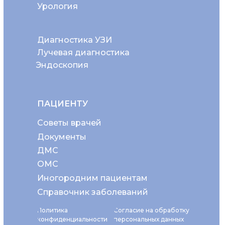
Урология
Диагностика УЗИ
Лучевая диагностика
Эндоскопия
ПАЦИЕНТУ
Советы врачей
Документы
ДМС
ОМС
Иногородним пациентам
Справочник заболеваний
Политика
Согласие на обработку
конфиденциальности
персональных данных