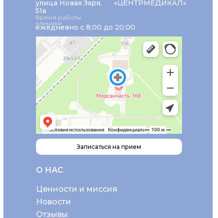
улица Новая Заря,
«ЦЕНТРМЕДИКАЛ»
51а
Время работы
клиники
ежедневно с 8:00 до 20:00
Записаться на прием
О НАС
Ценности и миссия
Новости
Отзывы