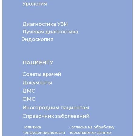
Урология
Диагностика УЗИ
Лучевая диагностика
Эндоскопия
ПАЦИЕНТУ
Советы врачей
Документы
ДМС
ОМС
Иногородним пациентам
Справочник заболеваний
Политика
Согласие на обработку
конфиденциальности
персональных данных