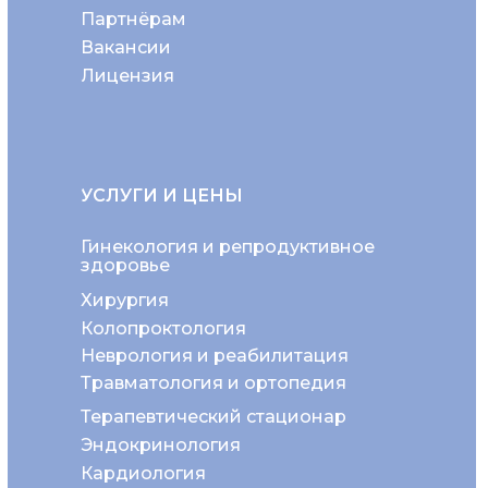
Партнёрам
Вакансии
Лицензия
УСЛУГИ И ЦЕНЫ
Гинекология и репродуктивное
здоровье
Хирургия
Колопроктология
Неврология и реабилитация
Травматология и ортопедия
Терапевтический стационар
Эндокринология
Кардиология