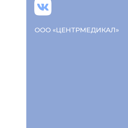
ООО «ЦЕНТРМЕДИКАЛ»