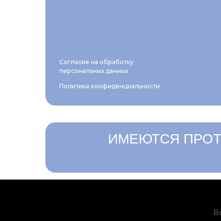
Согласие на обработку
персональных данных
Политика конфиденциальности
ИМЕЮТСЯ ПРОТ
В