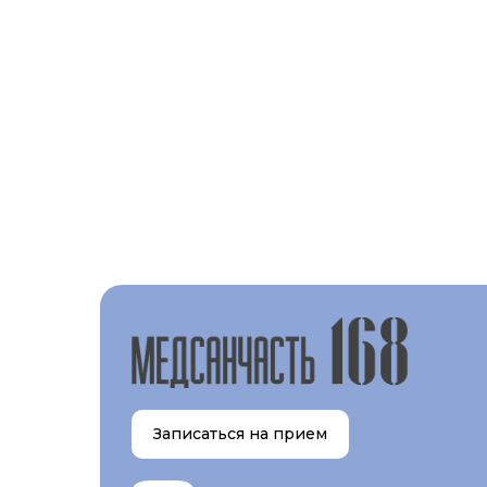
Записаться на прием