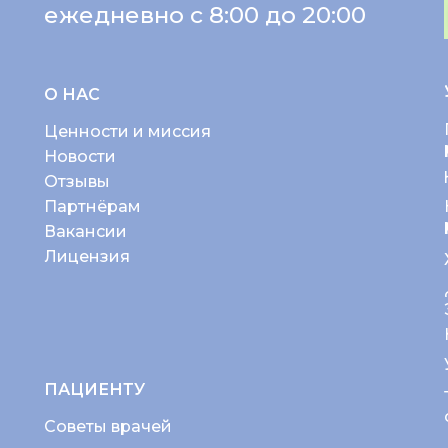
ежедневно с 8:00 до 20:00
О НАС
Ценности и миссия
Новости
Отзывы
Партнёрам
Вакансии
Лицензия
ПАЦИЕНТУ
Советы врачей