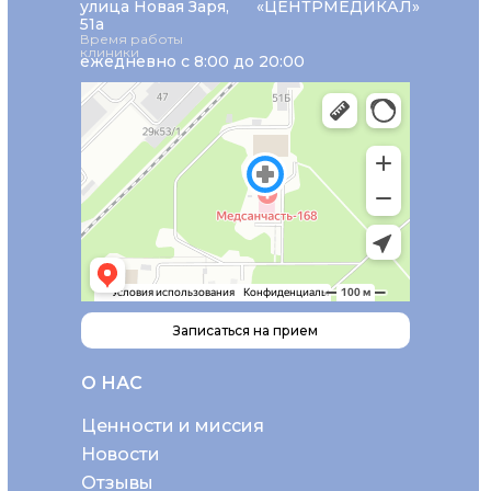
улица Новая Заря,
«ЦЕНТРМЕДИКАЛ»
51а
Время работы
клиники
ежедневно с 8:00 до 20:00
Записаться на прием
О НАС
Ценности и миссия
Новости
Отзывы