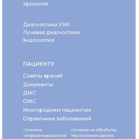
Урология
Диагностика УЗИ
Лучевая диагностика
Эндоскопия
ПАЦИЕНТУ
Советы врачей
Документы
ДМС
ОМС
Иногородним пациентам
Справочник заболеваний
Политика
Согласие на обработку
конфиденциальности
персональных данных