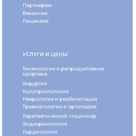
Партнёрам
Вакансии
Лицензия
УСЛУГИ И ЦЕНЫ
Гинекология и репродуктивное
здоровье
Хирургия
Колопроктология
Неврология и реабилитация
Травматология и ортопедия
Терапевтический стационар
Эндокринология
Кардиология