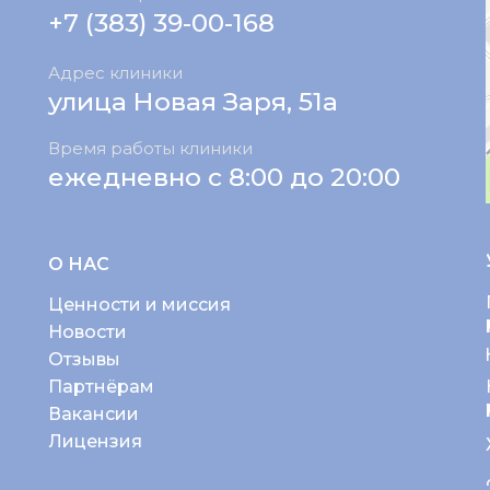
+7 (383) 39-00-168
Адрес клиники
улица Новая Заря, 51а
Время работы клиники
ежедневно с 8:00 до 20:00
О НАС
Ценности и миссия
Новости
Отзывы
Партнёрам
Вакансии
Лицензия