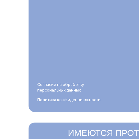
Согласие на обработку
персональных данных
Политика конфиденциальности
ИМЕЮТСЯ ПРОТ