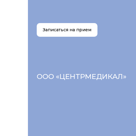
Записаться на прием
ООО «ЦЕНТРМЕДИКАЛ»