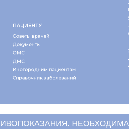
ПАЦИЕНТУ
Советы врачей
Документы
ОМС
ДМС
Иногородним пациентам
Справочник заболеваний
ИВОПОКАЗАНИЯ. НЕОБХОДИМА