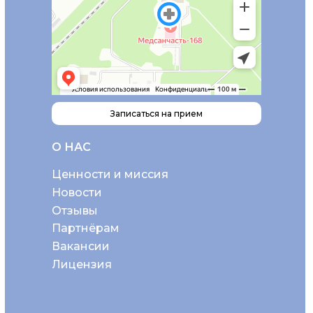
Записаться на прием
О НАС
Ценности и миссия
Новости
Отзывы
Партнёрам
Вакансии
Лицензия