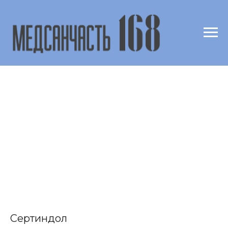
Сертиндол