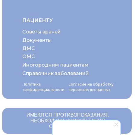
ПАЦИЕНТУ
Советы врачей
Документы
ДМС
ОМС
Иногородним пациентам
Справочник заболеваний
Политика
Согласие на обработку
конфиденциальности
персональных данных
ИМЕЮТСЯ ПРОТИВОПОКАЗАНИЯ.
НЕОБХОДИМА КОНСУЛЬТАЦИЯ
СПЕЦИАЛИСТА