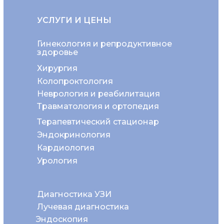
УСЛУГИ И ЦЕНЫ
Гинекология и репродуктивное
здоровье
Хирургия
Колопроктология
Неврология и реабилитация
Травматология и ортопедия
Терапевтический стационар
Эндокринология
Кардиология
Урология
Диагностика УЗИ
Лучевая диагностика
Эндоскопия