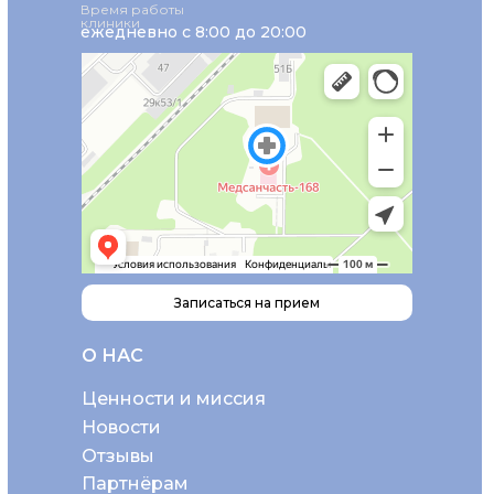
Время работы
клиники
ежедневно с 8:00 до 20:00
Записаться на прием
О НАС
Ценности и миссия
Новости
Отзывы
Партнёрам