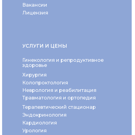
Вакансии
Лицензия
УСЛУГИ И ЦЕНЫ
Гинекология и репродуктивное
здоровье
Хирургия
Колопроктология
Неврология и реабилитация
Травматология и ортопедия
Терапевтический стационар
Эндокринология
Кардиология
Урология