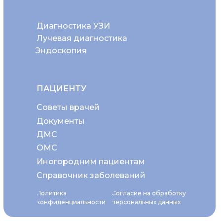
Диагностика УЗИ
Лучевая диагностика
Эндоскопия
ПАЦИЕНТУ
Советы врачей
Документы
ДМС
ОМС
Иногородним пациентам
Справочник заболеваний
Политика
Согласие на обработку
конфиденциальности
персональных данных