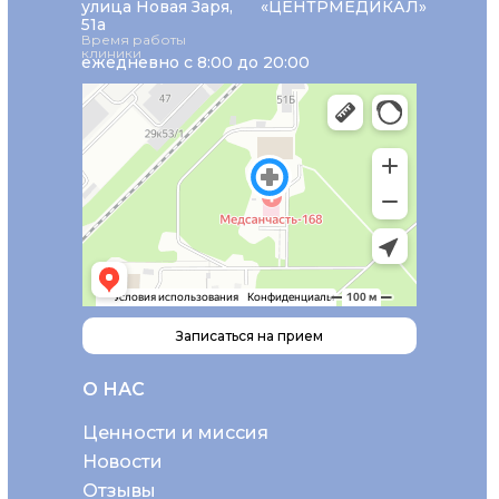
улица Новая Заря,
«ЦЕНТРМЕДИКАЛ»
51а
Время работы
клиники
ежедневно с 8:00 до 20:00
Записаться на прием
О НАС
Ценности и миссия
Новости
Отзывы