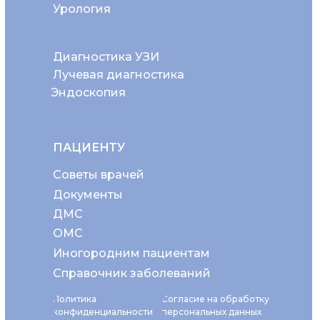
Урология
Диагностика УЗИ
Лучевая диагностика
Эндоскопия
ПАЦИЕНТУ
Советы врачей
Документы
ДМС
ОМС
Иногородним пациентам
Справочник заболеваний
Политика
Согласие на обработку
конфиденциальности
персональных данных