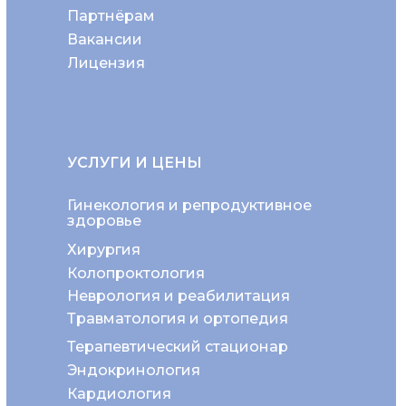
Партнёрам
Вакансии
Лицензия
УСЛУГИ И ЦЕНЫ
Гинекология и репродуктивное
здоровье
Хирургия
Колопроктология
Неврология и реабилитация
Травматология и ортопедия
Терапевтический стационар
Эндокринология
Кардиология