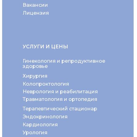
Вакансии
Лицензия
УСЛУГИ И ЦЕНЫ
Гинекология и репродуктивное
здоровье
Хирургия
Колопроктология
Неврология и реабилитация
Травматология и ортопедия
Терапевтический стационар
Эндокринология
Кардиология
Урология