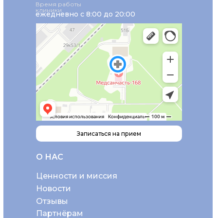
Время работы
клиники
ежедневно с 8:00 до 20:00
Записаться на прием
О НАС
Ценности и миссия
Новости
Отзывы
Партнёрам