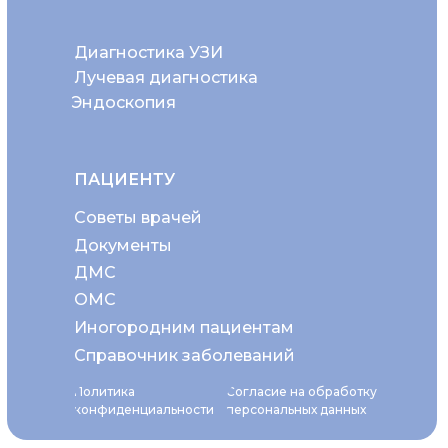
Диагностика УЗИ
Лучевая диагностика
Эндоскопия
ПАЦИЕНТУ
Советы врачей
Документы
ДМС
ОМС
Иногородним пациентам
Справочник заболеваний
Политика
Согласие на обработку
конфиденциальности
персональных данных