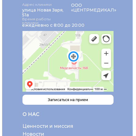
Адрес клиники
ООО
улица Новая Заря,
«ЦЕНТРМЕДИКАЛ»
51а
Время работы
клиники
ежедневно с 8:00 до 20:00
Записаться на прием
О НАС
Ценности и миссия
Новости