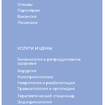
Отзывы
Партнёрам
Вакансии
Лицензия
УСЛУГИ И ЦЕНЫ
Гинекология и репродуктивное
здоровье
Хирургия
Колопроктология
Неврология и реабилитация
Травматология и ортопедия
Терапевтический стационар
Эндокринология