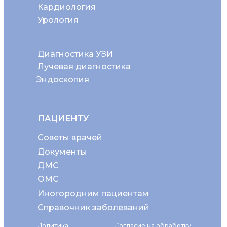
Кардиология
Урология
Диагностика УЗИ
Лучевая диагностика
Эндоскопия
ПАЦИЕНТУ
Советы врачей
Документы
ДМС
ОМС
Иногородним пациентам
Справочник заболеваний
Политика
Согласие на обработку