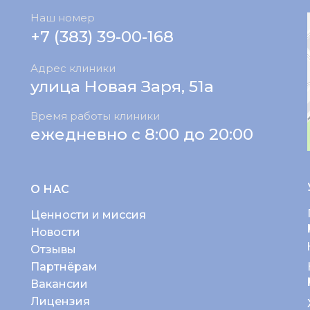
Наш номер
+7 (383) 39-00-168
Адрес клиники
улица Новая Заря, 51а
Время работы клиники
ежедневно с 8:00 до 20:00
О НАС
Ценности и миссия
Новости
Отзывы
Партнёрам
Вакансии
Лицензия