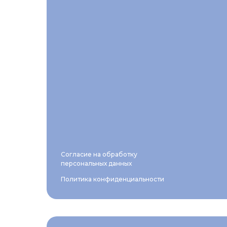
Согласие на обработку
персональных данных
Политика конфиденциальности