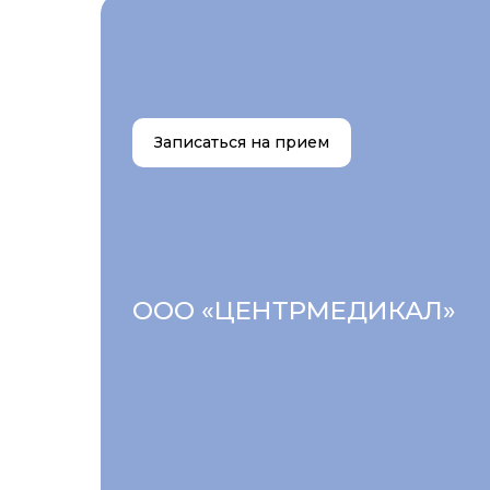
Записаться на прием
ООО «ЦЕНТРМЕДИКАЛ»