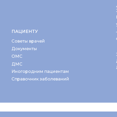
ПАЦИЕНТУ
Советы врачей
Документы
ОМС
ДМС
Иногородним пациентам
Справочник заболеваний