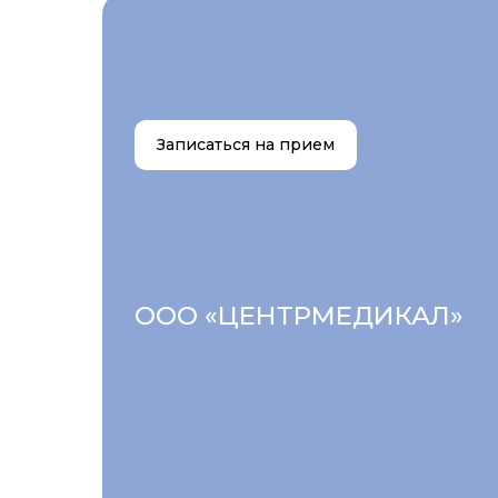
Записаться на прием
ООО «ЦЕНТРМЕДИКАЛ»