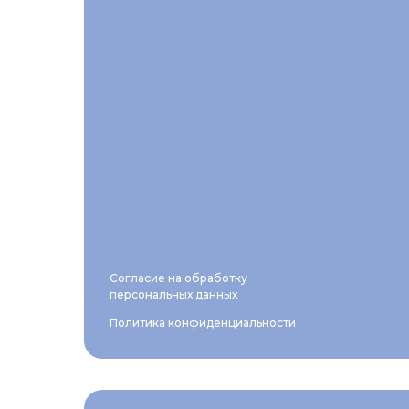
Согласие на обработку
персональных данных
Политика конфиденциальности