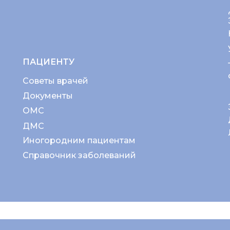
ПАЦИЕНТУ
Советы врачей
Документы
ОМС
ДМС
Иногородним пациентам
Справочник заболеваний