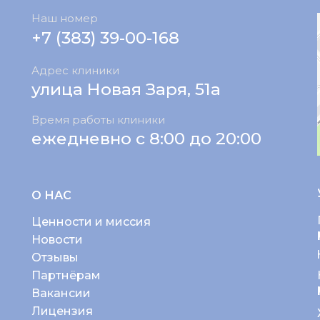
Наш номер
+7 (383) 39-00-168
Адрес клиники
улица Новая Заря, 51а
Время работы клиники
ежедневно с 8:00 до 20:00
О НАС
Ценности и миссия
Новости
Отзывы
Партнёрам
Вакансии
Лицензия