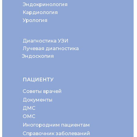
Эндокринология
Кардиология
Урология
Диагностика УЗИ
Лучевая диагностика
Эндоскопия
ПАЦИЕНТУ
Советы врачей
Документы
ДМС
ОМС
Иногородним пациентам
Справочник заболеваний