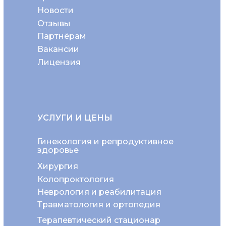
Новости
Отзывы
Партнёрам
Вакансии
Лицензия
УСЛУГИ И ЦЕНЫ
Гинекология и репродуктивное
здоровье
Хирургия
Колопроктология
Неврология и реабилитация
Травматология и ортопедия
Терапевтический стационар