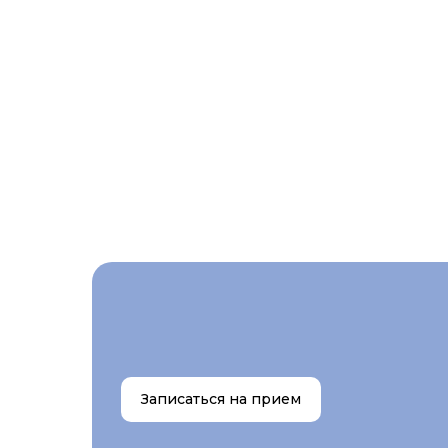
Записаться на прием