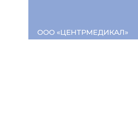
ООО «ЦЕНТРМЕДИКАЛ»