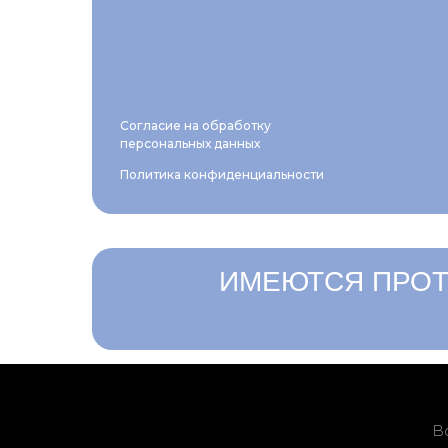
Согласие на обработку
персональных данных
Политика конфиденциальности
ИМЕЮТСЯ ПРОТ
В