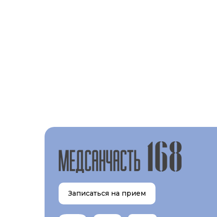
Записаться на прием