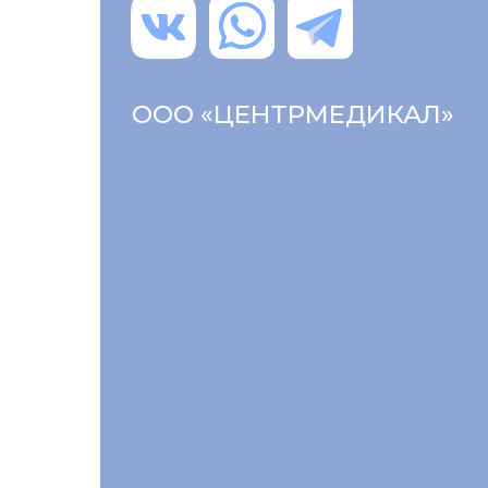
ООО «ЦЕНТРМЕДИКАЛ»