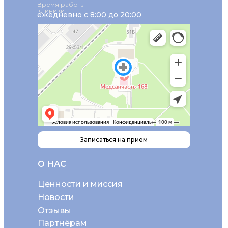
Время работы
клиники
ежедневно с 8:00 до 20:00
Записаться на прием
О НАС
Ценности и миссия
Новости
Отзывы
Партнёрам