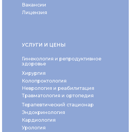
Вакансии
Лицензия
УСЛУГИ И ЦЕНЫ
Гинекология и репродуктивное
здоровье
Хирургия
Колопроктология
Неврология и реабилитация
Травматология и ортопедия
Терапевтический стационар
Эндокринология
Кардиология
Урология