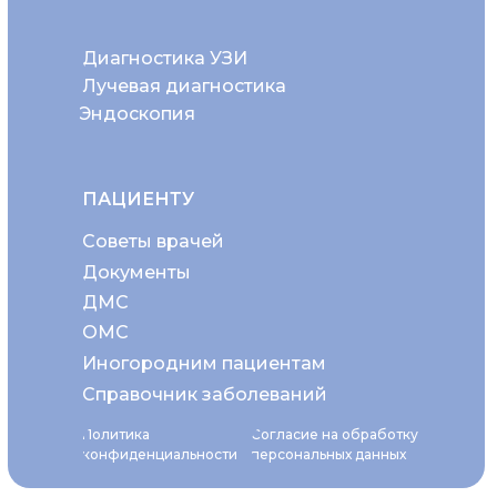
Диагностика УЗИ
Лучевая диагностика
Эндоскопия
ПАЦИЕНТУ
Советы врачей
Документы
ДМС
ОМС
Иногородним пациентам
Справочник заболеваний
Политика
Согласие на обработку
конфиденциальности
персональных данных