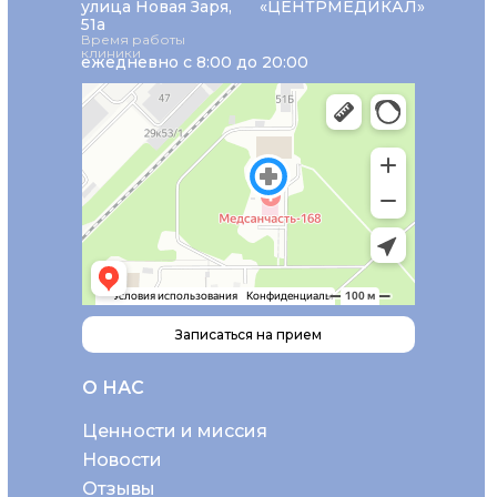
улица Новая Заря,
«ЦЕНТРМЕДИКАЛ»
51а
Время работы
клиники
ежедневно с 8:00 до 20:00
Записаться на прием
О НАС
Ценности и миссия
Новости
Отзывы