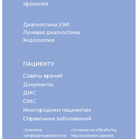
Урология
Диагностика УЗИ
Лучевая диагностика
Эндоскопия
ПАЦИЕНТУ
Советы врачей
Документы
ДМС
ОМС
Иногородним пациентам
Справочник заболеваний
Политика
Согласие на обработку
конфиденциальности
персональных данных