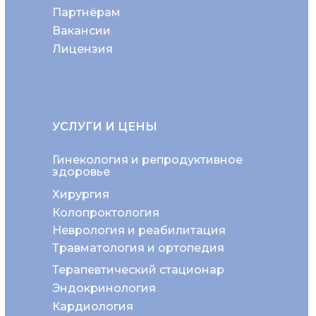
Партнёрам
Вакансии
Лицензия
УСЛУГИ И ЦЕНЫ
Гинекология и репродуктивное
здоровье
Хирургия
Колопроктология
Неврология и реабилитация
Травматология и ортопедия
Терапевтический стационар
Эндокринология
Кардиология