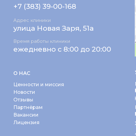
+7 (383) 39-00-168
Адрес клиники
улица Новая Заря, 51а
Время работы клиники
ежедневно с 8:00 до 20:00
О НАС
Ценности и миссия
Новости
Отзывы
Партнёрам
Вакансии
Лицензия