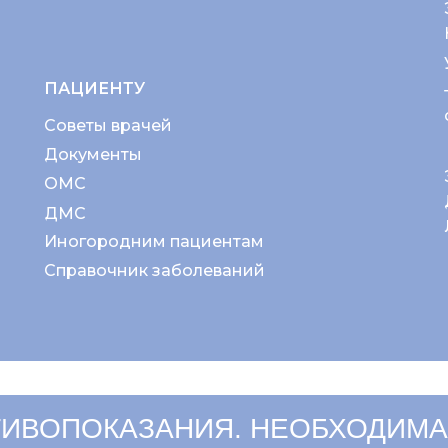
ПАЦИЕНТУ
Советы врачей
Документы
ОМС
ДМС
Иногородним пациентам
Справочник заболеваний
ИВОПОКАЗАНИЯ. НЕОБХОДИМА