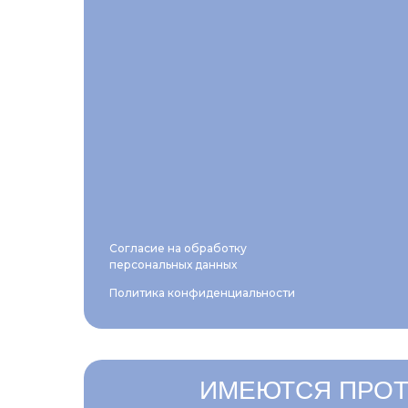
Согласие на обработку
персональных данных
Политика конфиденциальности
ИМЕЮТСЯ ПРОТ