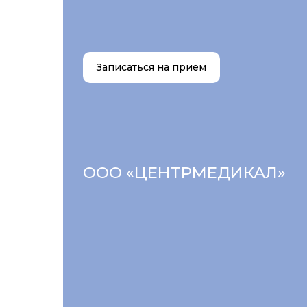
Записаться на прием
ООО «ЦЕНТРМЕДИКАЛ»