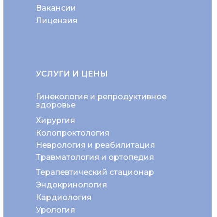
Вакансии
Лицензия
УСЛУГИ И ЦЕНЫ
Гинекология и репродуктивное
здоровье
Хирургия
Колопроктология
Неврология и реабилитация
Травматология и ортопедия
Терапевтический стационар
Эндокринология
Кардиология
Урология