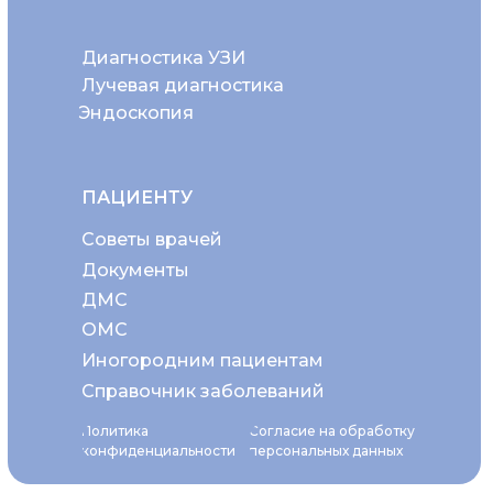
Диагностика УЗИ
Лучевая диагностика
Эндоскопия
ПАЦИЕНТУ
Советы врачей
Документы
ДМС
ОМС
Иногородним пациентам
Справочник заболеваний
Политика
Согласие на обработку
конфиденциальности
персональных данных