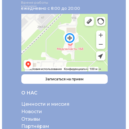
Время работы
клиники
ежедневно с 8:00 до 20:00
Записаться на прием
О НАС
Ценности и миссия
Новости
Отзывы
Партнёрам