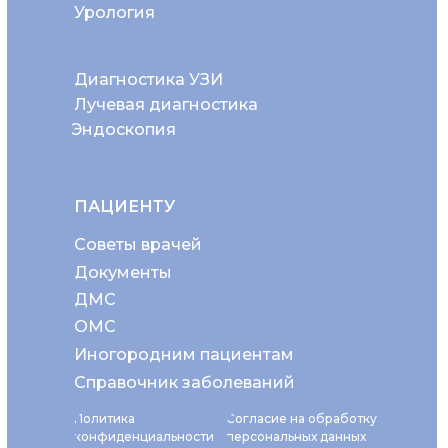
Урология
Диагностика УЗИ
Лучевая диагностика
Эндоскопия
ПАЦИЕНТУ
Советы врачей
Документы
ДМС
ОМС
Иногородним пациентам
Справочник заболеваний
Политика
Согласие на обработку
конфиденциальности
персональных данных