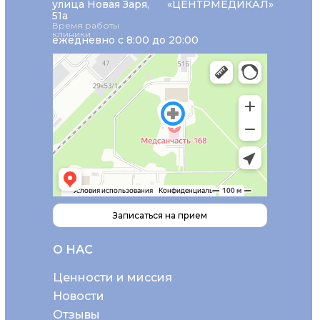
улица Новая Заря,
«ЦЕНТРМЕДИКАЛ»
51а
Время работы
клиники
ежедневно с 8:00 до 20:00
Записаться на прием
О НАС
Ценности и миссия
Новости
Отзывы