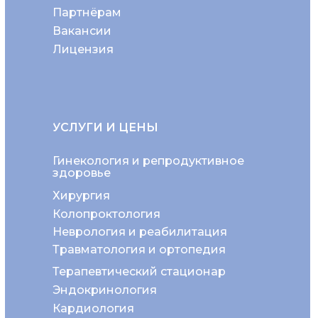
Партнёрам
Вакансии
Лицензия
УСЛУГИ И ЦЕНЫ
Гинекология и репродуктивное
здоровье
Хирургия
Колопроктология
Неврология и реабилитация
Травматология и ортопедия
Терапевтический стационар
Эндокринология
Кардиология