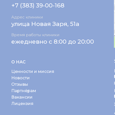
+7 (383) 39-00-168
Адрес клиники
улица Новая Заря, 51а
Время работы клиники
ежедневно с 8:00 до 20:00
О НАС
Ценности и миссия
Новости
Отзывы
Партнёрам
Вакансии
Лицензия