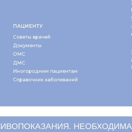
ПАЦИЕНТУ
Советы врачей
Документы
ОМС
ДМС
Иногородним пациентам
Справочник заболеваний
ИВОПОКАЗАНИЯ. НЕОБХОДИМА