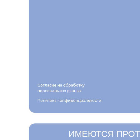
Согласие на обработку
персональных данных
Политика конфиденциальности
ИМЕЮТСЯ ПРОТ