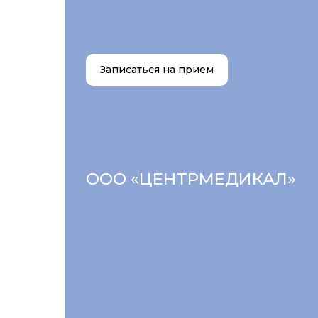
Записаться на прием
ООО «ЦЕНТРМЕДИКАЛ»