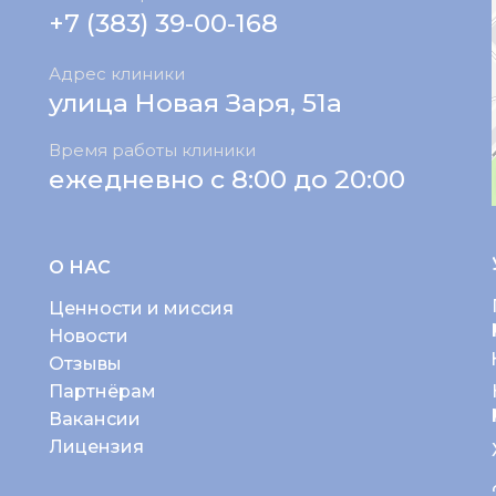
+7 (383) 39-00-168
Адрес клиники
улица Новая Заря, 51а
Время работы клиники
ежедневно с 8:00 до 20:00
О НАС
Ценности и миссия
Новости
Отзывы
Партнёрам
Вакансии
Лицензия