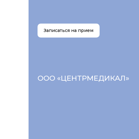
Записаться на прием
ООО «ЦЕНТРМЕДИКАЛ»