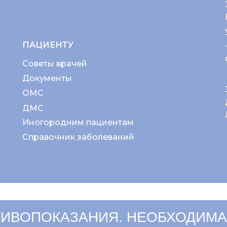
ПАЦИЕНТУ
Советы врачей
Документы
ОМС
ДМС
Иногородним пациентам
Справочник заболеваний
ИВОПОКАЗАНИЯ. НЕОБХОДИМА