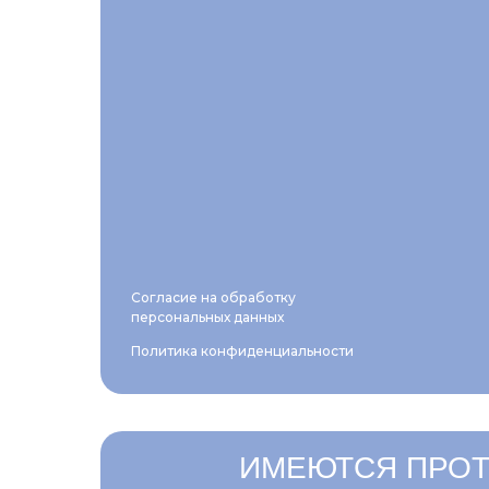
Согласие на обработку
персональных данных
Политика конфиденциальности
ИМЕЮТСЯ ПРОТ