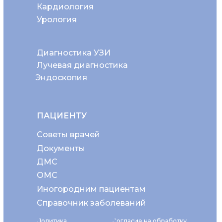
Кардиология
Урология
Диагностика УЗИ
Лучевая диагностика
Эндоскопия
ПАЦИЕНТУ
Советы врачей
Документы
ДМС
ОМС
Иногородним пациентам
Справочник заболеваний
Политика
Согласие на обработку