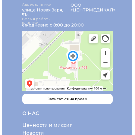
Адрес клиники
ООО
улица Новая Заря,
«ЦЕНТРМЕДИКАЛ»
51а
Время работы
клиники
ежедневно с 8:00 до 20:00
Записаться на прием
О НАС
Ценности и миссия
Новости