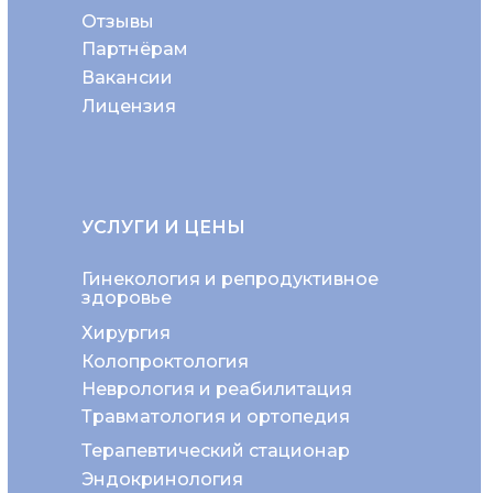
Отзывы
Партнёрам
Вакансии
Лицензия
УСЛУГИ И ЦЕНЫ
Гинекология и репродуктивное
здоровье
Хирургия
Колопроктология
Неврология и реабилитация
Травматология и ортопедия
Терапевтический стационар
Эндокринология