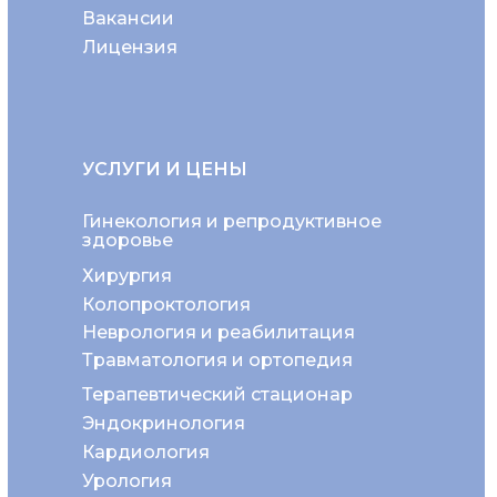
Вакансии
Лицензия
УСЛУГИ И ЦЕНЫ
Гинекология и репродуктивное
здоровье
Хирургия
Колопроктология
Неврология и реабилитация
Травматология и ортопедия
Терапевтический стационар
Эндокринология
Кардиология
Урология