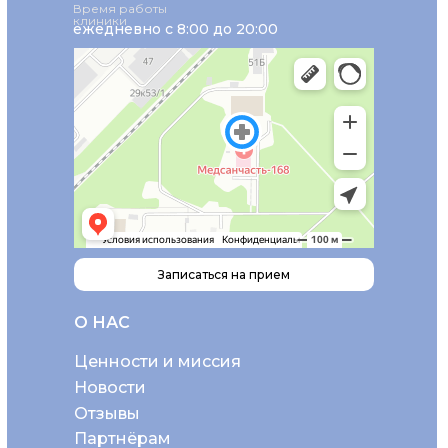
Время работы
клиники
ежедневно с 8:00 до 20:00
Записаться на прием
О НАС
Ценности и миссия
Новости
Отзывы
Партнёрам