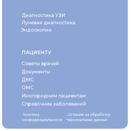
Диагностика УЗИ
Лучевая диагностика
Эндоскопия
ПАЦИЕНТУ
Советы врачей
Документы
ДМС
ОМС
Иногородним пациентам
Справочник заболеваний
Политика
Согласие на обработку
конфиденциальности
персональных данных