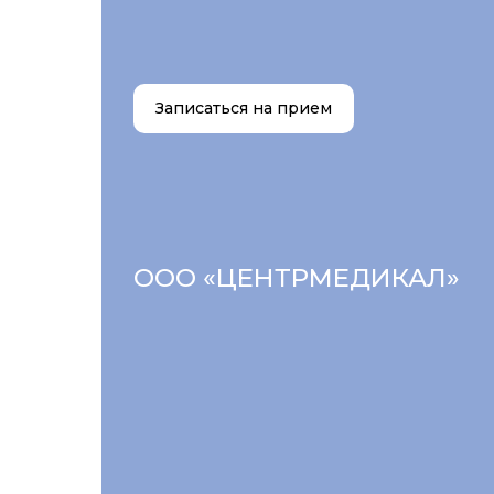
Записаться на прием
ООО «ЦЕНТРМЕДИКАЛ»