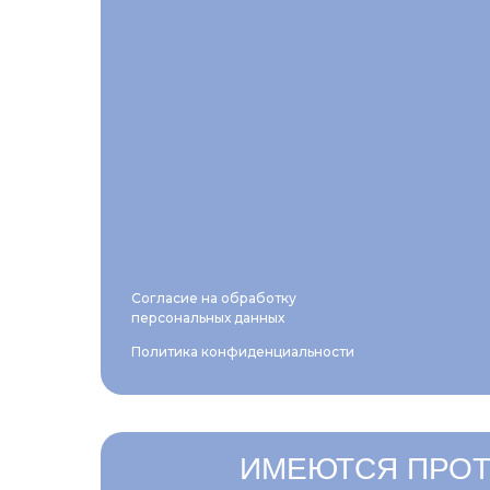
Согласие на обработку
персональных данных
Политика конфиденциальности
ИМЕЮТСЯ ПРОТ