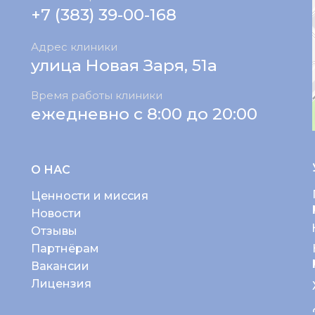
+7 (383) 39-00-168
Адрес клиники
улица Новая Заря, 51а
Время работы клиники
ежедневно с 8:00 до 20:00
О НАС
Ценности и миссия
Новости
Отзывы
Партнёрам
Вакансии
Лицензия