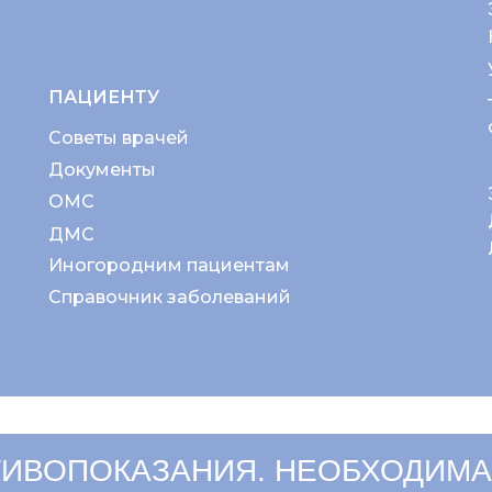
ПАЦИЕНТУ
Советы врачей
Документы
ОМС
ДМС
Иногородним пациентам
Справочник заболеваний
ИВОПОКАЗАНИЯ. НЕОБХОДИМА