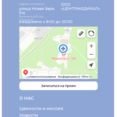
Адрес клиники
ООО
улица Новая Заря,
«ЦЕНТРМЕДИКАЛ»
51а
Время работы
клиники
ежедневно с 8:00 до 20:00
Записаться на прием
О НАС
Ценности и миссия
Новости