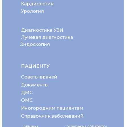
Кардиология
Урология
Диагностика УЗИ
Лучевая диагностика
Эндоскопия
ПАЦИЕНТУ
Советы врачей
Документы
ДМС
ОМС
Иногородним пациентам
Справочник заболеваний
Политика
Согласие на обработку