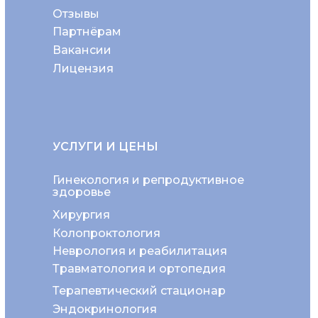
Отзывы
Партнёрам
Вакансии
Лицензия
УСЛУГИ И ЦЕНЫ
Гинекология и репродуктивное
здоровье
Хирургия
Колопроктология
Неврология и реабилитация
Травматология и ортопедия
Терапевтический стационар
Эндокринология