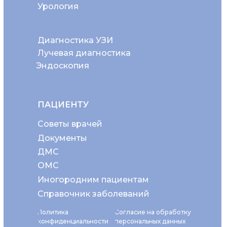
Урология
Диагностика УЗИ
Лучевая диагностика
Эндоскопия
ПАЦИЕНТУ
Советы врачей
Документы
ДМС
ОМС
Иногородним пациентам
Справочник заболеваний
Политика
Согласие на обработку
конфиденциальности
персональных данных