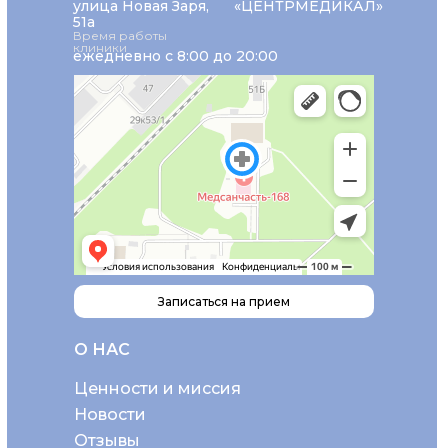
улица Новая Заря,
«ЦЕНТРМЕДИКАЛ»
51а
Время работы
клиники
ежедневно с 8:00 до 20:00
Записаться на прием
О НАС
Ценности и миссия
Новости
Отзывы