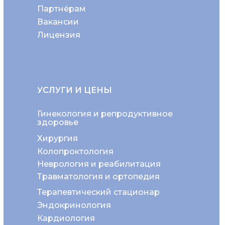
Партнёрам
Вакансии
Лицензия
УСЛУГИ И ЦЕНЫ
Гинекология и репродуктивное
здоровье
Хирургия
Колопроктология
Неврология и реабилитация
Травматология и ортопедия
Терапевтический стационар
Эндокринология
Кардиология