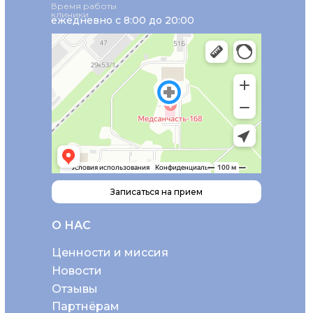
Время работы
клиники
ежедневно с 8:00 до 20:00
Записаться на прием
О НАС
Ценности и миссия
Новости
Отзывы
Партнёрам