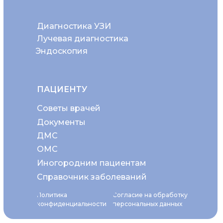
Диагностика УЗИ
Лучевая диагностика
Эндоскопия
ПАЦИЕНТУ
Советы врачей
Документы
ДМС
ОМС
Иногородним пациентам
Справочник заболеваний
Политика
Согласие на обработку
конфиденциальности
персональных данных