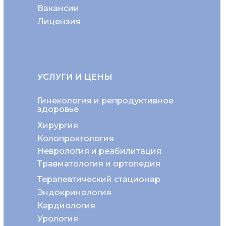
Вакансии
Лицензия
УСЛУГИ И ЦЕНЫ
Гинекология и репродуктивное
здоровье
Хирургия
Колопроктология
Неврология и реабилитация
Травматология и ортопедия
Терапевтический стационар
Эндокринология
Кардиология
Урология