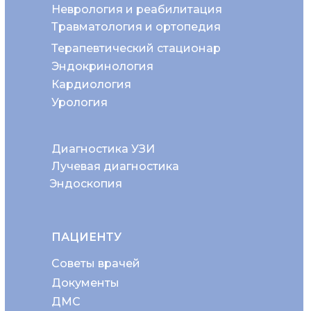
Неврология и реабилитация
Травматология и ортопедия
Терапевтический стационар
Эндокринология
Кардиология
Урология
Диагностика УЗИ
Лучевая диагностика
Эндоскопия
ПАЦИЕНТУ
Советы врачей
Документы
ДМС