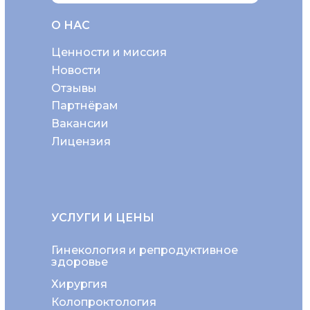
О НАС
Ценности и миссия
Новости
Отзывы
Партнёрам
Вакансии
Лицензия
УСЛУГИ И ЦЕНЫ
Гинекология и репродуктивное
здоровье
Хирургия
Колопроктология