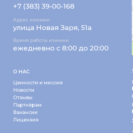
+7 (383) 39-00-168
Адрес клиники
улица Новая Заря, 51а
Время работы клиники
ежедневно с 8:00 до 20:00
О НАС
Ценности и миссия
Новости
Отзывы
Партнёрам
Вакансии
Лицензия