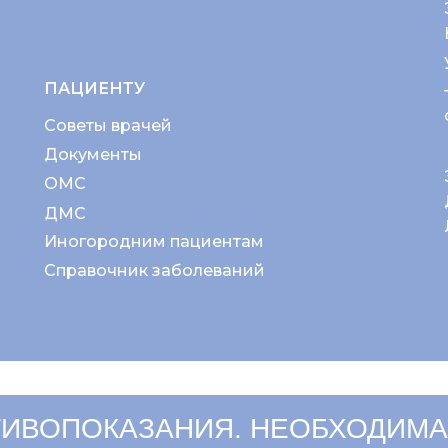
ПАЦИЕНТУ
Советы врачей
Документы
ОМС
ДМС
Иногородним пациентам
Справочник заболеваний
ИВОПОКАЗАНИЯ. НЕОБХОДИМА