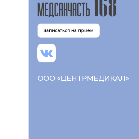
Записаться на прием
ООО «ЦЕНТРМЕДИКАЛ»