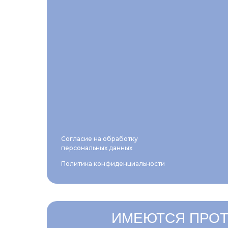
Согласие на обработку
персональных данных
Политика конфиденциальности
ИМЕЮТСЯ ПРОТ