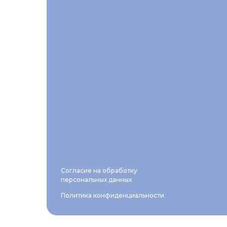
Согласие на обработку
персональных данных
Политика конфиденциальности