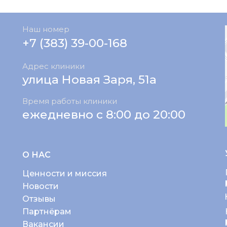
Наш номер
+7 (383) 39-00-168
Адрес клиники
улица Новая Заря, 51а
Время работы клиники
ежедневно с 8:00 до 20:00
О НАС
Ценности и миссия
Новости
Отзывы
Партнёрам
Вакансии