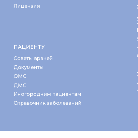
Лицензия
ПАЦИЕНТУ
Советы врачей
Документы
ОМС
ДМС
Иногородним пациентам
Справочник заболеваний