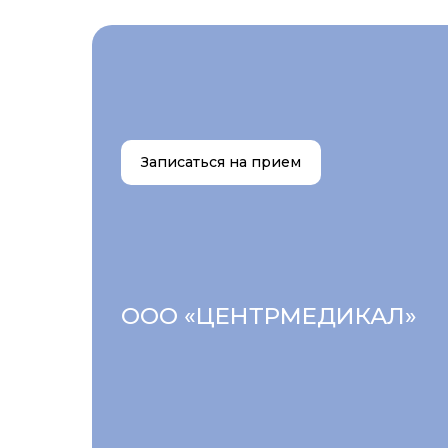
Записаться на прием
ООО «ЦЕНТРМЕДИКАЛ»