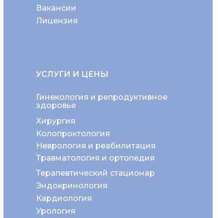
Вакансии
Лицензия
УСЛУГИ И ЦЕНЫ
Гинекология и репродуктивное
здоровье
Хирургия
Колопроктология
Неврология и реабилитация
Травматология и ортопедия
Терапевтический стационар
Эндокринология
Кардиология
Урология