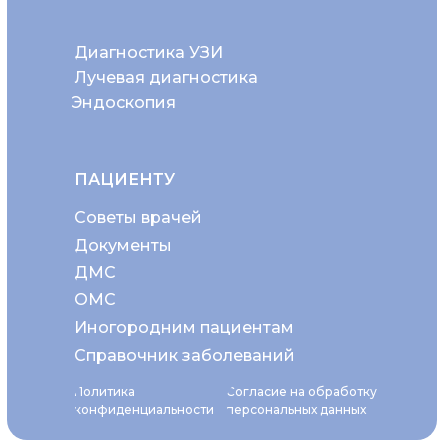
Диагностика УЗИ
Лучевая диагностика
Эндоскопия
ПАЦИЕНТУ
Советы врачей
Документы
ДМС
ОМС
Иногородним пациентам
Справочник заболеваний
Политика
Согласие на обработку
конфиденциальности
персональных данных