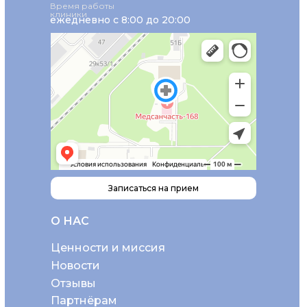
Время работы
клиники
ежедневно с 8:00 до 20:00
Записаться на прием
О НАС
Ценности и миссия
Новости
Отзывы
Партнёрам