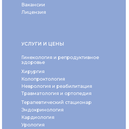
Вакансии
Лицензия
УСЛУГИ И ЦЕНЫ
Гинекология и репродуктивное
здоровье
Хирургия
Колопроктология
Неврология и реабилитация
Травматология и ортопедия
Терапевтический стационар
Эндокринология
Кардиология
Урология