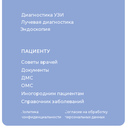
Диагностика УЗИ
Лучевая диагностика
Эндоскопия
ПАЦИЕНТУ
Советы врачей
Документы
ДМС
ОМС
Иногородним пациентам
Справочник заболеваний
Политика
Согласие на обработку
конфиденциальности
персональных данных