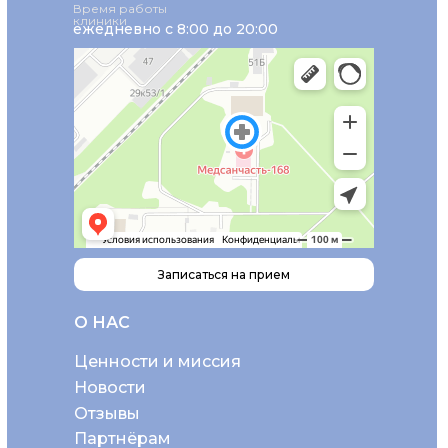
Время работы
клиники
ежедневно с 8:00 до 20:00
Записаться на прием
О НАС
Ценности и миссия
Новости
Отзывы
Партнёрам