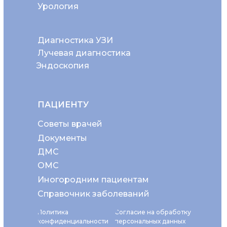
Урология
Диагностика УЗИ
Лучевая диагностика
Эндоскопия
ПАЦИЕНТУ
Советы врачей
Документы
ДМС
ОМС
Иногородним пациентам
Справочник заболеваний
Политика
Согласие на обработку
конфиденциальности
персональных данных