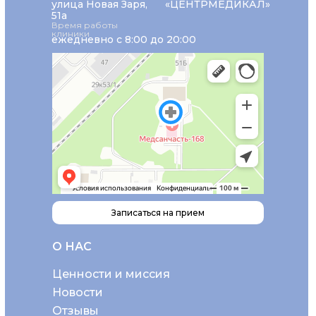
улица Новая Заря,
«ЦЕНТРМЕДИКАЛ»
51а
Время работы
клиники
ежедневно с 8:00 до 20:00
Записаться на прием
О НАС
Ценности и миссия
Новости
Отзывы