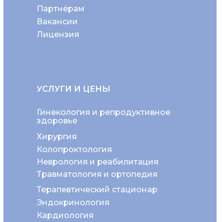
Партнёрам
Вакансии
Лицензия
УСЛУГИ И ЦЕНЫ
Гинекология и репродуктивное
здоровье
Хирургия
Колопроктология
Неврология и реабилитация
Травматология и ортопедия
Терапевтический стационар
Эндокринология
Кардиология