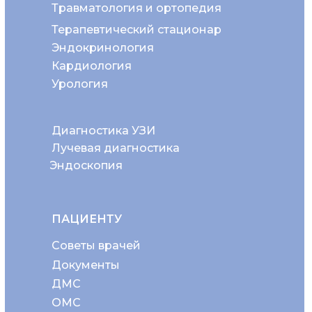
Травматология и ортопедия
Терапевтический стационар
Эндокринология
Кардиология
Урология
Диагностика УЗИ
Лучевая диагностика
Эндоскопия
ПАЦИЕНТУ
Советы врачей
Документы
ДМС
ОМС