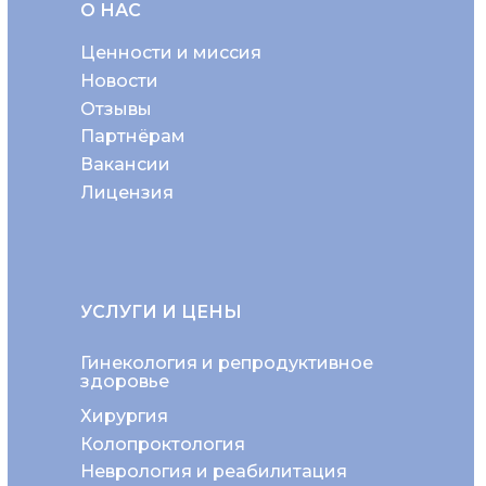
О НАС
Ценности и миссия
Новости
Отзывы
Партнёрам
Вакансии
Лицензия
УСЛУГИ И ЦЕНЫ
Гинекология и репродуктивное
здоровье
Хирургия
Колопроктология
Неврология и реабилитация