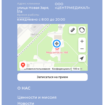
Адрес клиники
ООО
улица Новая Заря,
«ЦЕНТРМЕДИКАЛ»
51а
Время работы
клиники
ежедневно с 8:00 до 20:00
Записаться на прием
О НАС
Ценности и миссия
Новости