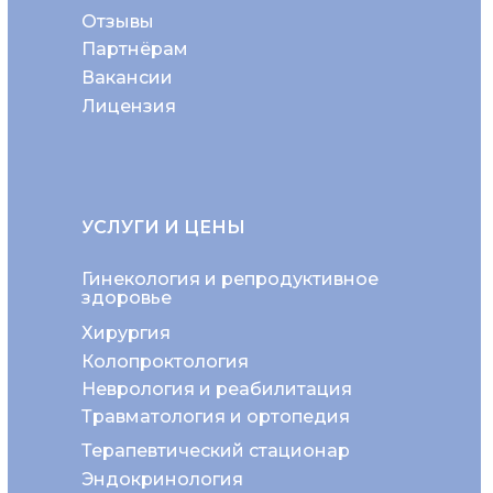
Отзывы
Партнёрам
Вакансии
Лицензия
УСЛУГИ И ЦЕНЫ
Гинекология и репродуктивное
здоровье
Хирургия
Колопроктология
Неврология и реабилитация
Травматология и ортопедия
Терапевтический стационар
Эндокринология