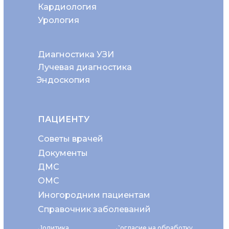
Кардиология
Урология
Диагностика УЗИ
Лучевая диагностика
Эндоскопия
ПАЦИЕНТУ
Советы врачей
Документы
ДМС
ОМС
Иногородним пациентам
Справочник заболеваний
Политика
Согласие на обработку