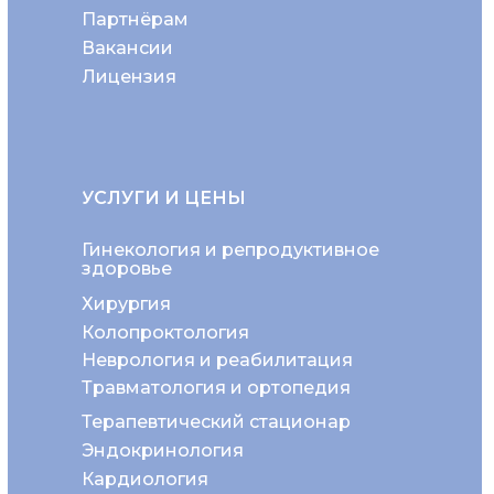
Партнёрам
Вакансии
Лицензия
УСЛУГИ И ЦЕНЫ
Гинекология и репродуктивное
здоровье
Хирургия
Колопроктология
Неврология и реабилитация
Травматология и ортопедия
Терапевтический стационар
Эндокринология
Кардиология