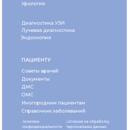
Урология
Диагностика УЗИ
Лучевая диагностика
Эндоскопия
ПАЦИЕНТУ
Советы врачей
Документы
ДМС
ОМС
Иногородним пациентам
Справочник заболеваний
Политика
Согласие на обработку
конфиденциальности
персональных данных