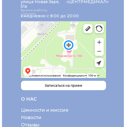
улица Новая Заря,
«ЦЕНТРМЕДИКАЛ»
51а
Время работы
клиники
ежедневно с 8:00 до 20:00
Записаться на прием
О НАС
Ценности и миссия
Новости
Отзывы