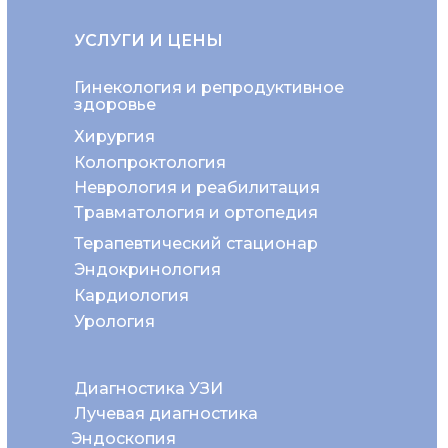
УСЛУГИ И ЦЕНЫ
Гинекология и репродуктивное
здоровье
Хирургия
Колопроктология
Неврология и реабилитация
Травматология и ортопедия
Терапевтический стационар
Эндокринология
Кардиология
Урология
Диагностика УЗИ
Лучевая диагностика
Эндоскопия