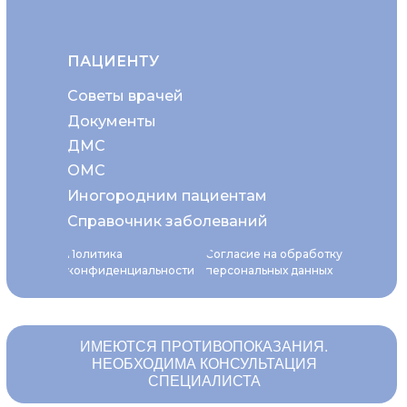
ПАЦИЕНТУ
Советы врачей
Документы
ДМС
ОМС
Иногородним пациентам
Справочник заболеваний
Политика
Согласие на обработку
конфиденциальности
персональных данных
ИМЕЮТСЯ ПРОТИВОПОКАЗАНИЯ.
НЕОБХОДИМА КОНСУЛЬТАЦИЯ
СПЕЦИАЛИСТА