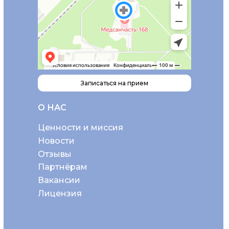
Записаться на прием
О НАС
Ценности и миссия
Новости
Отзывы
Партнёрам
Вакансии
Лицензия