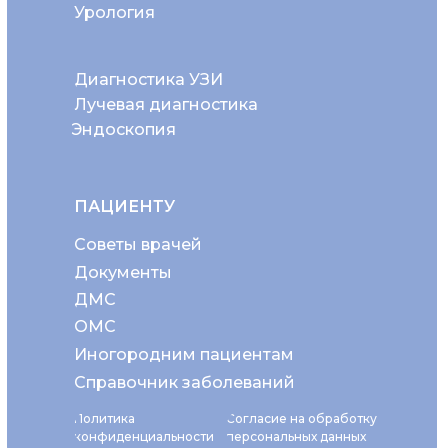
Урология
Диагностика УЗИ
Лучевая диагностика
Эндоскопия
ПАЦИЕНТУ
Советы врачей
Документы
ДМС
ОМС
Иногородним пациентам
Справочник заболеваний
Политика
Согласие на обработку
конфиденциальности
персональных данных