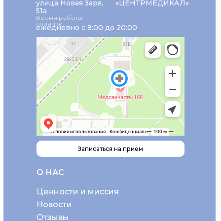
улица Новая Заря,
«ЦЕНТРМЕДИКАЛ»
51а
Время работы
клиники
ежедневно с 8:00 до 20:00
Записаться на прием
О НАС
Ценности и миссия
Новости
Отзывы