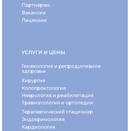
Партнёрам
Вакансии
Лицензия
УСЛУГИ И ЦЕНЫ
Гинекология и репродуктивное
здоровье
Хирургия
Колопроктология
Неврология и реабилитация
Травматология и ортопедия
Терапевтический стационар
Эндокринология
Кардиология