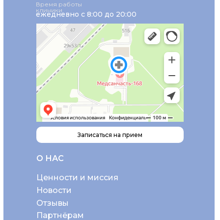
Время работы
клиники
ежедневно с 8:00 до 20:00
Записаться на прием
О НАС
Ценности и миссия
Новости
Отзывы
Партнёрам