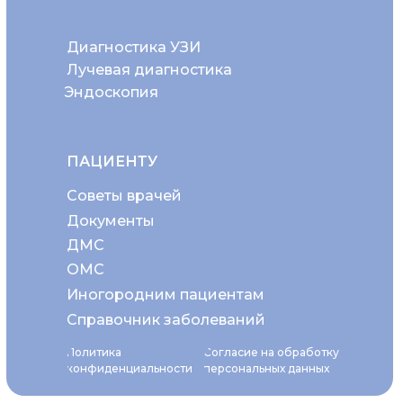
Диагностика УЗИ
Лучевая диагностика
Эндоскопия
ПАЦИЕНТУ
Советы врачей
Документы
ДМС
ОМС
Иногородним пациентам
Справочник заболеваний
Политика
Согласие на обработку
конфиденциальности
персональных данных