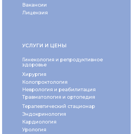
Вакансии
Лицензия
УСЛУГИ И ЦЕНЫ
Гинекология и репродуктивное
здоровье
Хирургия
Колопроктология
Неврология и реабилитация
Травматология и ортопедия
Терапевтический стационар
Эндокринология
Кардиология
Урология