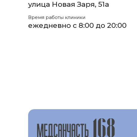
улица Новая Заря, 51а
Время работы клиники
ежедневно с 8:00 до 20:00