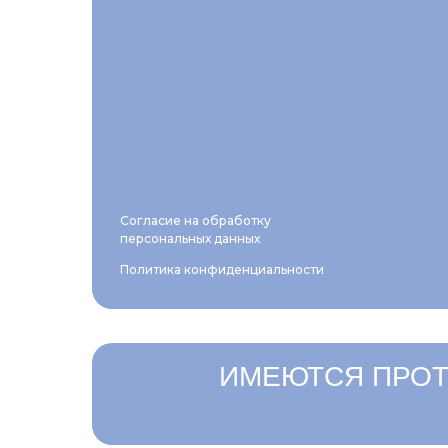
Согласие на обработку
персональных данных
Политика конфиденциальности
ИМЕЮТСЯ ПРОТ