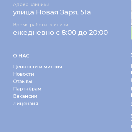
Адрес клиники
улица Новая Заря, 51а
Время работы клиники
ежедневно с 8:00 до 20:00
О НАС
Ценности и миссия
Новости
Отзывы
Партнёрам
Вакансии
Лицензия