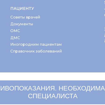
ПАЦИЕНТУ
Советы врачей
Документы
ОМС
ДМС
Иногородним пациентам
Справочник заболеваний
ИВОПОКАЗАНИЯ. НЕОБХОДИМА
СПЕЦИАЛИСТА