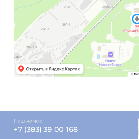
Наш номер
+7 (383) 39-00-168