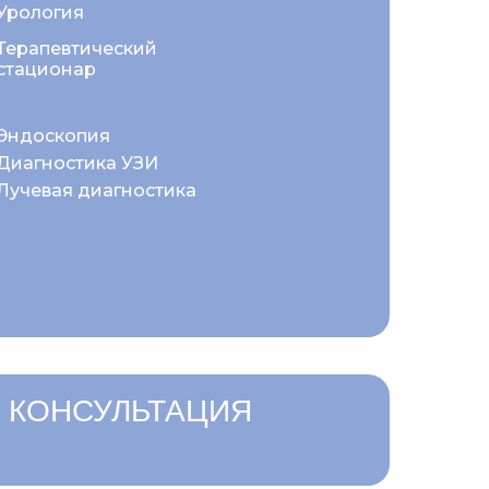
Урология
Терапевтический
стационар
Эндоскопия
Диагностика УЗИ
Лучевая диагностика
 КОНСУЛЬТАЦИЯ