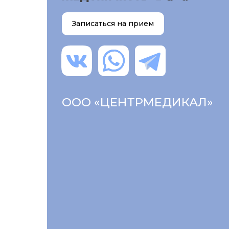
Записаться на прием
ООО «ЦЕНТРМЕДИКАЛ»