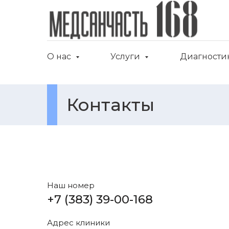
О нас
Услуги
Диагности
Контакты
Наш номер
+7 (383) 39-00-168
Адрес клиники