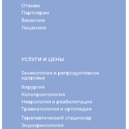
Отзывы
Партнёрам
Вакансии
Лицензия
УСЛУГИ И ЦЕНЫ
Гинекология и репродуктивное
здоровье
Хирургия
Колопроктология
Неврология и реабилитация
Травматология и ортопедия
Терапевтический стационар
Эндокринология