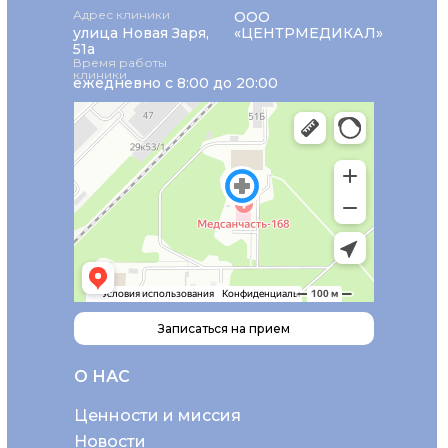
Адрес клиники
ООО
улица Новая Заря,
«ЦЕНТРМЕДИКАЛ»
51а
Время работы
клиники
ежедневно с 8:00 до 20:00
Записаться на прием
О НАС
Ценности и миссия
Новости