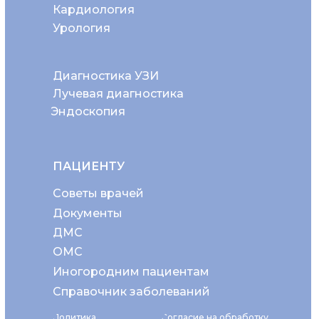
Кардиология
Урология
Диагностика УЗИ
Лучевая диагностика
Эндоскопия
ПАЦИЕНТУ
Советы врачей
Документы
ДМС
ОМС
Иногородним пациентам
Справочник заболеваний
Политика
Согласие на обработку