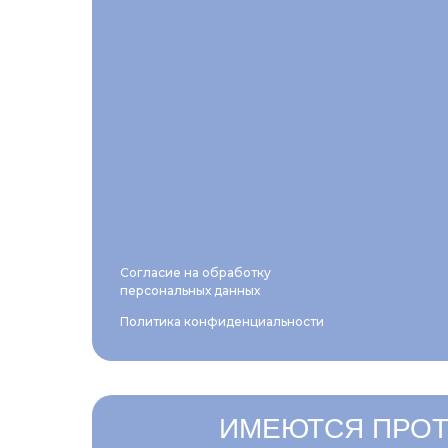
Согласие на обработку
персональных данных
Политика конфиденциальности
ИМЕЮТСЯ ПРОТ