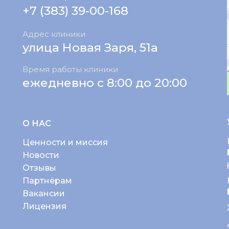
+7 (383) 39-00-168
Адрес клиники
улица Новая Заря, 51а
Время работы клиники
ежедневно с 8:00 до 20:00
О НАС
Ценности и миссия
Новости
Отзывы
Партнёрам
Вакансии
Лицензия