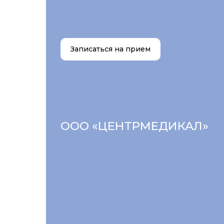
Записаться на прием
ООО «ЦЕНТРМЕДИКАЛ»