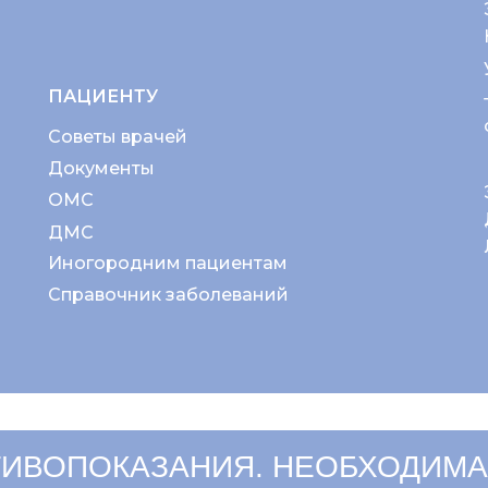
ПАЦИЕНТУ
Советы врачей
Документы
ОМС
ДМС
Иногородним пациентам
Справочник заболеваний
ИВОПОКАЗАНИЯ. НЕОБХОДИМА