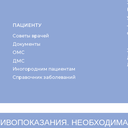
ПАЦИЕНТУ
Советы врачей
Документы
ОМС
ДМС
Иногородним пациентам
Справочник заболеваний
ИВОПОКАЗАНИЯ. НЕОБХОДИМА