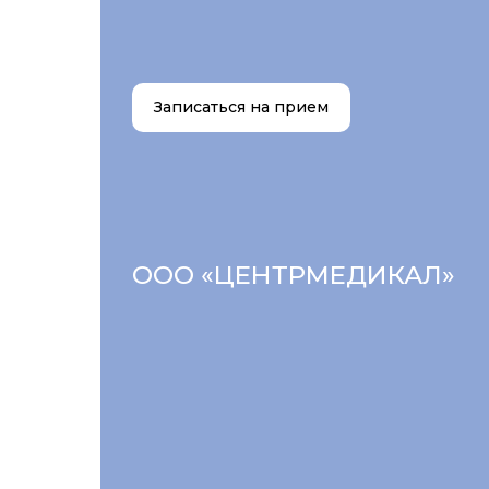
Записаться на прием
ООО «ЦЕНТРМЕДИКАЛ»