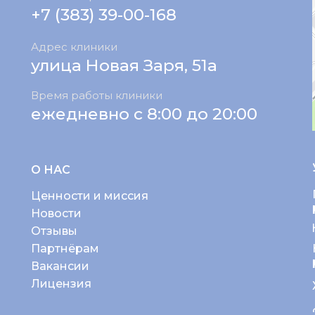
+7 (383) 39-00-168
Адрес клиники
улица Новая Заря, 51а
Время работы клиники
ежедневно с 8:00 до 20:00
О НАС
Ценности и миссия
Новости
Отзывы
Партнёрам
Вакансии
Лицензия