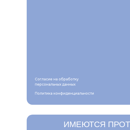
Согласие на обработку
персональных данных
Политика конфиденциальности
ИМЕЮТСЯ ПРОТ